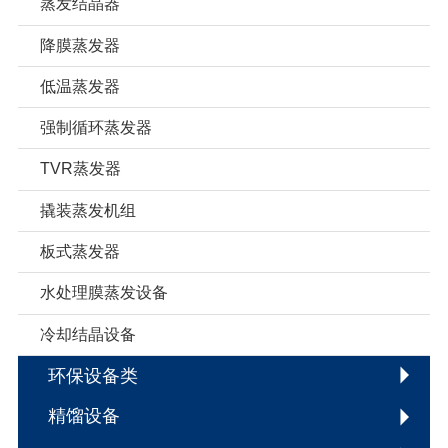
蒸发结晶器
降膜蒸发器
低温蒸发器
强制循环蒸发器
TVR蒸发器
撬装蒸发机组
板式蒸发器
水处理膜蒸发设备
冷却结晶设备
环保设备类
精馏设备