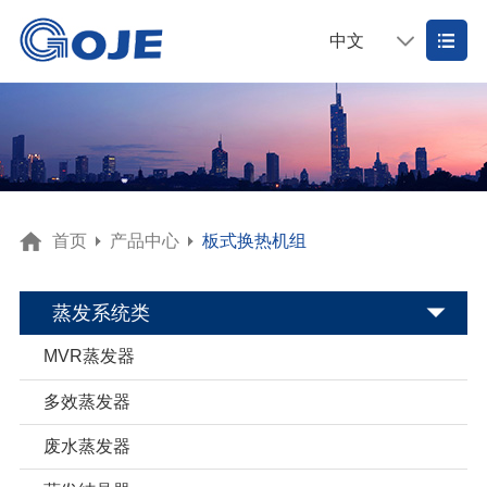
中文
首页
产品中心
板式换热机组
蒸发系统类
MVR蒸发器
多效蒸发器
废水蒸发器