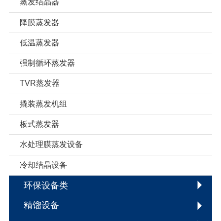
蒸发结晶器
降膜蒸发器
低温蒸发器
强制循环蒸发器
TVR蒸发器
撬装蒸发机组
板式蒸发器
水处理膜蒸发设备
冷却结晶设备
环保设备类
精馏设备