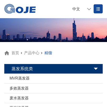
中文
首页
产品中心
精馏
蒸发系统类
MVR蒸发器
多效蒸发器
废水蒸发器