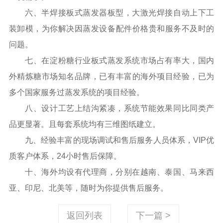
六、半焊接板式蒸发器板型，大激光焊接自动上下工
装卸模，为你解决因蒸发设备配件价格贵和服务不及时的
问题。
七、在淀粉糖行业板式蒸发系统市场占有率大，国内
外精炼糖市场知名品牌，已有丰富的海外项目经验，已为
多个国家服务过蒸发系统的项目经验。
八、设计工艺上结沟紧凑，系统节能效果同比同类产
品更显著。且每套系统均有三维图纸建立。
九、经验丰富的现场调试和售后服务人员体系，VIP优
质客户体系，24小时售后保障。
十、海外均设有代理商，分别在越南、泰国、马来西
亚、印尼、北美等，随时为你提供售后服务。
返回列表
下一篇 >