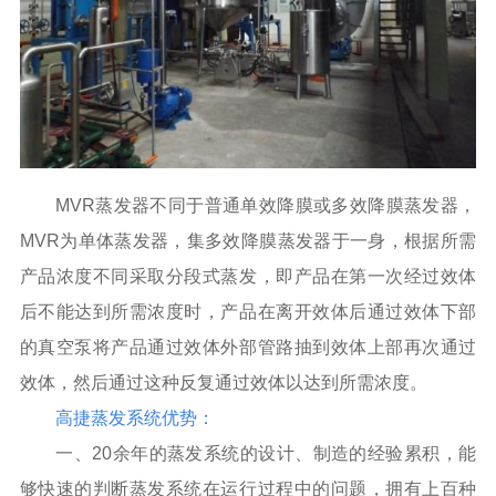
MVR蒸发器不同于普通单效降膜或多效降膜蒸发器，
MVR为单体蒸发器，集多效降膜蒸发器于一身，根据所需
产品浓度不同采取分段式蒸发，即产品在第一次经过效体
后不能达到所需浓度时，产品在离开效体后通过效体下部
的真空泵将产品通过效体外部管路抽到效体上部再次通过
效体，然后通过这种反复通过效体以达到所需浓度。
高捷蒸发系统优势：
一、20余年的蒸发系统的设计、制造的经验累积，能
够快速的判断蒸发系统在运行过程中的问题，拥有上百种