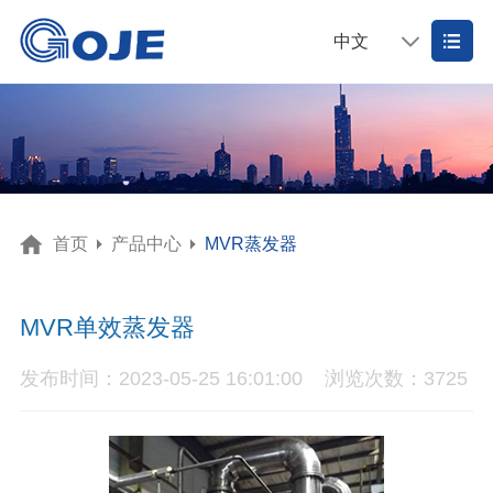
中文
首页
产品中心
MVR蒸发器
MVR单效蒸发器
发布时间：2023-05-25 16:01:00
浏览次数：3725