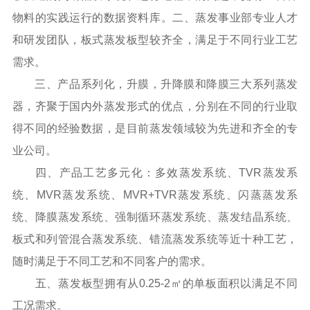
物料的实践运行的数据资料库。二、蒸发事业部专业人才
和研发团队，板式蒸发板型较齐全，满足于不同行业工艺
需求。
三、产品系列化，升膜，升降膜和降膜三大系列蒸发
器，齐聚于国内外蒸发形式的优点，分别在不同的行业取
得不同的经验数据，是目前蒸发领域较为先进和齐全的专
业公司。
四、产品工艺多元化：多效蒸发系统、TVR蒸发系
统、MVR蒸发系统、MVR+TVR蒸发系统、闪蒸蒸发系
统、降膜蒸发系统、强制循环蒸发系统、蒸发结晶系统、
板式和列管混合蒸发系统、错流蒸发系统等近十种工艺，
随时满足于不同工艺和不同客户的需求。
五、蒸发板型拥有从0.25-2㎡的单板面积以满足不同
工况需求。