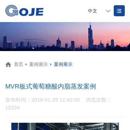
中文
首页
案例展示
案例展示
MVR板式葡萄糖酸内脂蒸发案例
发布时间：2019-01-29 11:42:00
浏览次数：
15334