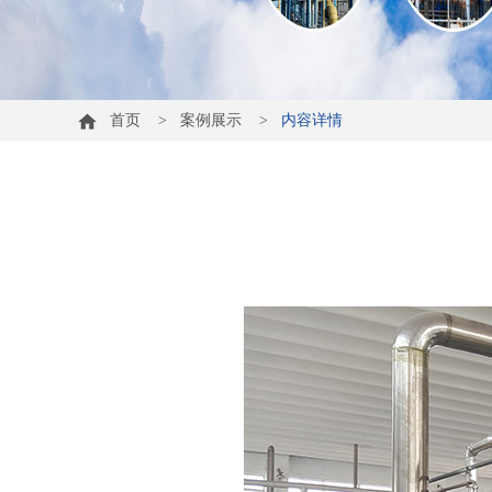
首页
>
案例展示
>
内容详情