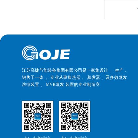
江苏高捷节能装备集团有限公司是一家集设计 、 生产 、
销售于一体 ， 专业从事换热器 、 蒸发器 、及多效蒸发
浓缩装置 、 MVR蒸发 装置的专业制造商