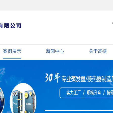
案例展示
新闻中心
关于高捷