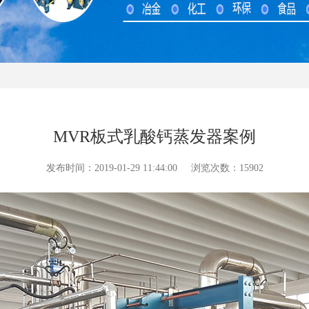
MVR板式乳酸钙蒸发器案例
发布时间：2019-01-29 11:44:00
浏览次数：15902