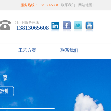
服务热线： 13813065608
联系我们
网站地图
24小时服务热线
13813065608
工艺方案
联系我们