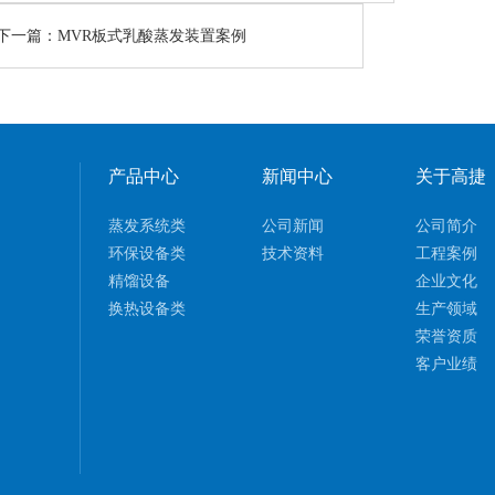
下一篇：
MVR板式乳酸蒸发装置案例
产品中心
新闻中心
关于高捷
蒸发系统类
公司新闻
公司简介
环保设备类
技术资料
工程案例
精馏设备
企业文化
换热设备类
生产领域
荣誉资质
客户业绩