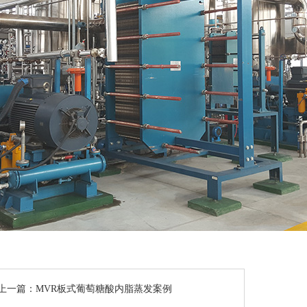
上一篇：
MVR板式葡萄糖酸内脂蒸发案例