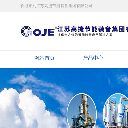
欢迎来到江苏高捷节能装备集团有限公司!
网站首页
产品中心