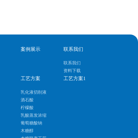
案例展示
联系我们
联系我们
资料下载
工艺方案
工艺方案1
乳化液切削液
酒石酸
柠檬酸
乳酸蒸发浓缩
葡萄糖酸钠
木糖醇